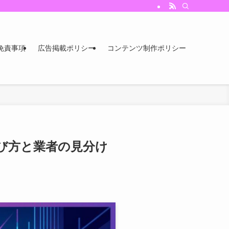
免責事項
広告掲載ポリシー
コンテンツ制作ポリシー
び方と業者の見分け