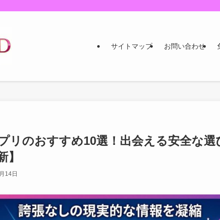
サイトマップ
お問い合わせ
プリのおすすめ10選！出会える安全な選
最新】
7月14日