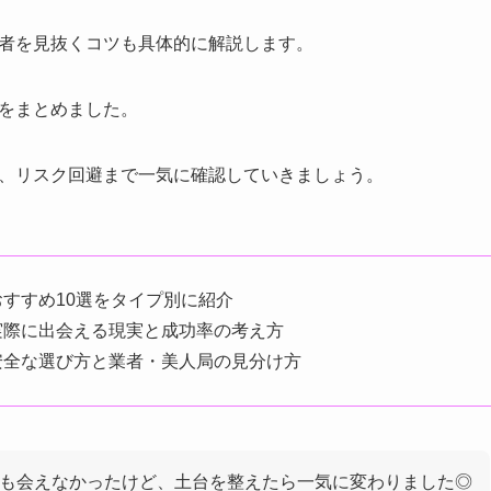
者を見抜くコツも具体的に解説します。
をまとめました。
、リスク回避まで一気に確認していきましょう。
すすめ10選をタイプ別に紹介
実際に出会える現実と成功率の考え方
安全な選び方と業者・美人局の見分け方
人も会えなかったけど、土台を整えたら一気に変わりました◎