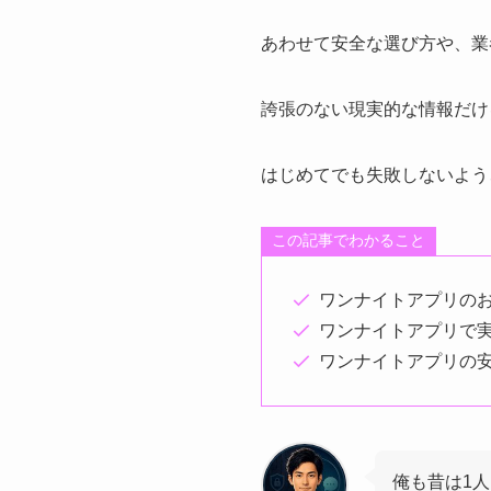
あわせて安全な選び方や、業
誇張のない現実的な情報だけ
はじめてでも失敗しないよう
この記事でわかること
ワンナイトアプリのお
ワンナイトアプリで
ワンナイトアプリの
俺も昔は1