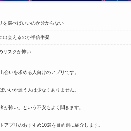
リを選べばいいのか分からない
に出会えるのか半信半疑
のリスクが怖い
出会いを求める人向けのアプリです。
ばいいか迷う人は少なくありません。
者が怖い」という不安もよく聞きます。
トアプリのおすすめ10選を目的別に紹介します。