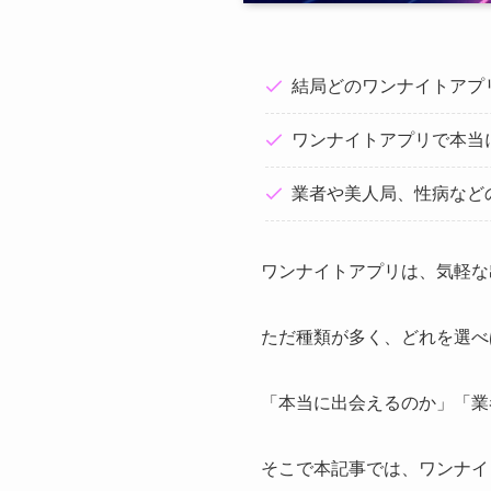
結局どのワンナイトアプ
ワンナイトアプリで本当
業者や美人局、性病など
ワンナイトアプリは、気軽な
ただ種類が多く、どれを選べ
「本当に出会えるのか」「業
そこで本記事では、ワンナイ