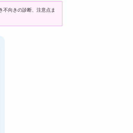
き不向きの診断、注意点ま