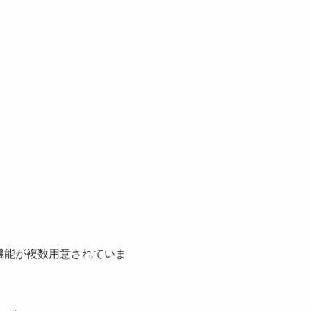
機能が複数用意されていま