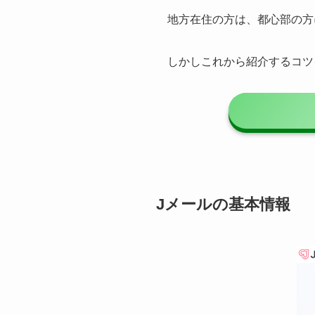
地方在住の方は、都心部の方
しかしこれから紹介するコツ
Jメールの基本情報