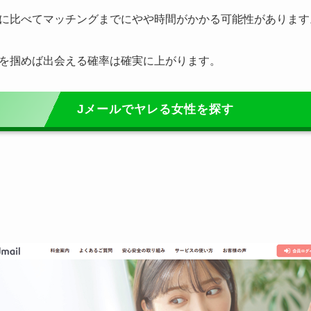
に比べてマッチングまでにやや時間がかかる可能性があります
を掴めば出会える確率は確実に上がります。
Jメールでヤレる女性を探す