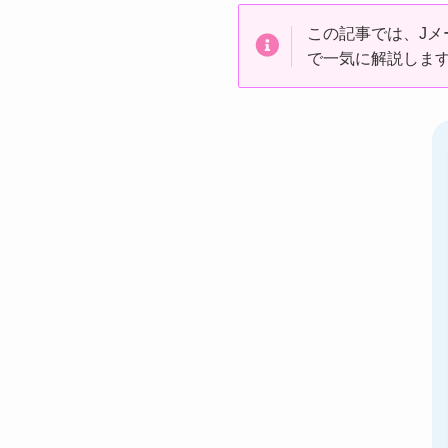
この記事では、J
で一気に解説しま