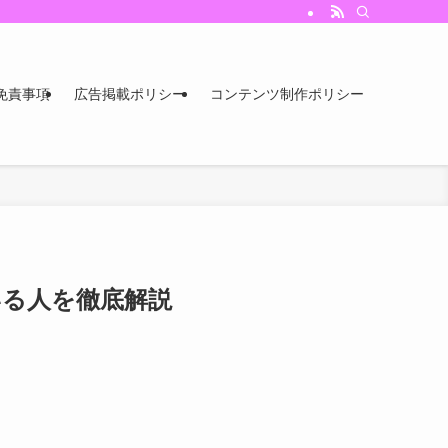
免責事項
広告掲載ポリシー
コンテンツ制作ポリシー
いる人を徹底解説