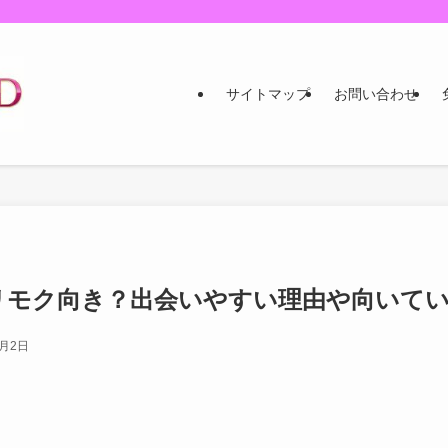
サイトマップ
お問い合わせ
リモク向き？出会いやすい理由や向いて
7月2日